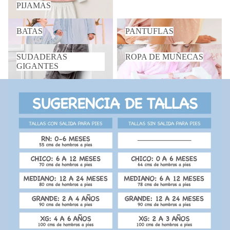
PIJAMAS
BATAS
PANTUFLAS
BATAS
PANTUFLAS
SUDADERAS GIGANTES
ROPA DE MUÑECAS
SUDADERAS
ROPA DE MUÑECAS
GIGANTES