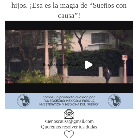
hijos. ¡Esa es la magia de “Sueños con
causa”!
Reproducir el video
suenoscausa@gmail.com
Queremos resolver tus dudas